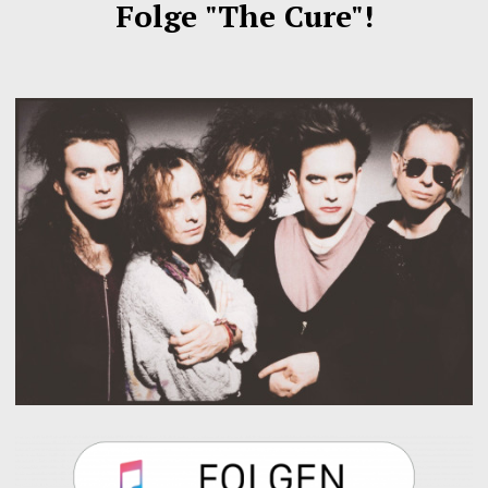
Folge "The Cure"!