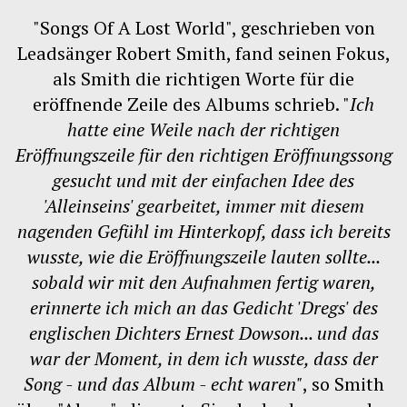
"Songs Of A Lost World", geschrieben von
Leadsänger Robert Smith, fand seinen Fokus,
als Smith die richtigen Worte für die
eröffnende Zeile des Albums schrieb. "
Ich
hatte eine Weile nach der richtigen
Eröffnungszeile für den richtigen Eröffnungssong
gesucht und mit der einfachen Idee des
'Alleinseins' gearbeitet, immer mit diesem
nagenden Gefühl im Hinterkopf, dass ich bereits
wusste, wie die Eröffnungszeile lauten sollte...
sobald wir mit den Aufnahmen fertig waren,
erinnerte ich mich an das Gedicht 'Dregs' des
englischen Dichters Ernest Dowson... und das
war der Moment, in dem ich wusste, dass der
Song - und das Album - echt waren"
, so Smith