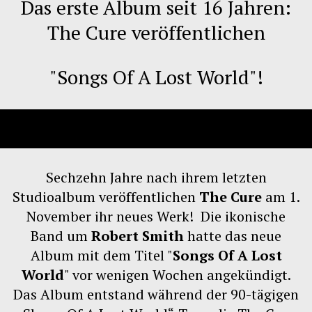
Das erste Album seit 16 Jahren:
The Cure veröffentlichen
"Songs Of A Lost World"!
Sechzehn Jahre nach ihrem letzten
Studioalbum veröffentlichen
The Cure
am 1.
November ihr neues Werk! Die ikonische
Band um
Robert Smith
hatte das neue
Album mit dem Titel "
Songs Of A Lost
World
" vor wenigen Wochen angekündigt.
Das Album entstand während der 90-tägigen