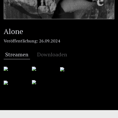
Alone
Veröffentlichung:
26.09.2024
Streamen
Downloaden