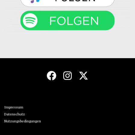
Impressum
Datenschutz
Nutzungsbedingungen